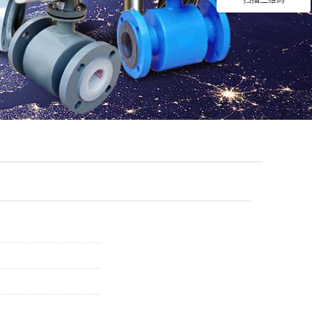
扫描二维码