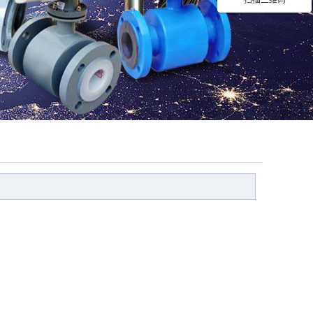
扫描二维码