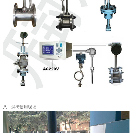
八、涡街使用现场