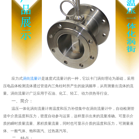
应力式
涡街流量计
是速度式流量计的一种，它以卡门涡街理论为基础，采用
压电晶体检测流体通过管道内三角柱时所产生的旋涡频率，从而测量出流体的流
量。涡街流量计广泛应用于石油、化工、轻工、动力供热等行业。
一、简介：
温压一体化涡街流量计将温度和压力补偿集中在涡街流量计中，自动检测管
道中介质温度和压力，密度自动参与运算，这样显示出来的流量准确。可显示介
质的瞬时质量流量、累积质量流量，同时也可显示介质的温度和压力，可测量液
体、一般气体、饱和蒸汽、过热蒸汽等。
二、特点：