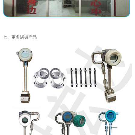
七、更多涡街产品