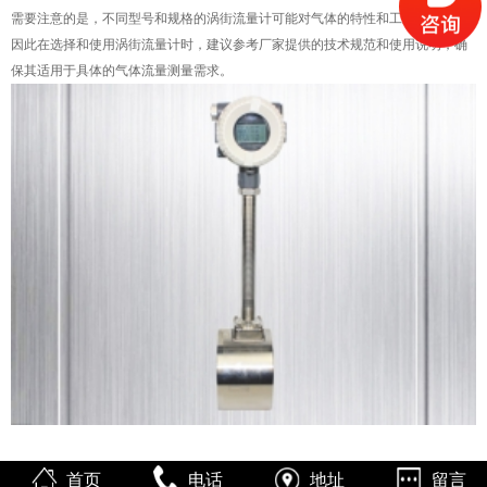
需要注意的是，不同型号和规格的涡街流量计可能对气体的特性和工况有要求，
因此在选择和使用涡街流量计时，建议参考厂家提供的技术规范和使用说明，确
保其适用于具体的气体流量测量需求。
首页
电话
地址
留言